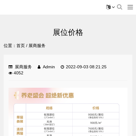
展位价格
位置：
首页
/
展商服务
展商服务
Admin
2022-09-03 08:21:25
4052