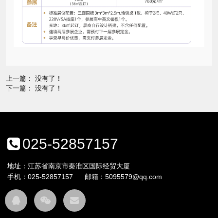
上一篇： 没有了！
下一篇： 没有了！
025-52857157
地址：江苏省南京市秦淮区国际经贸大厦
手机：
025-52857157
邮箱：
5095579@qq.com