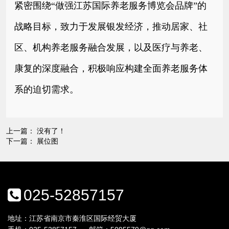
紧密围绕“做强江苏国际养老服务博览会品牌”的
战略目标，致力于发展银发经济，推动居家、社
区、机构养老服务融合发展，以及医疗与养老、
康复的深度融合，积极响应构建全面养老服务体
系的迫切需求。
上一篇： 没有了！
下一篇：
展位图
025-52857157
地址：江苏省南京市秦淮区国际经贸大厦