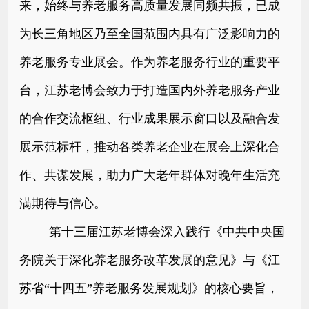
来，始终与养老服务高质量发展同频共振，已成
为长三角地区乃至全国范围内具有广泛影响力的
养老服务专业展会。作为养老服务行业的重要平
台，江苏老博会致力于打造国内外养老服务产业
的合作交流枢纽、行业成果展示窗口以及融合发
展示范标杆，推动各类养老企业在展会上深化合
作、共谋发展，助力广大老年群体对晚年生活充
满期待与信心。
第
十三届江苏老博会深入践行《中共中央国
务院关于深化养老服务改革发展的意见》与《江
苏省“十四五”养老服务发展规划》的核心要旨，