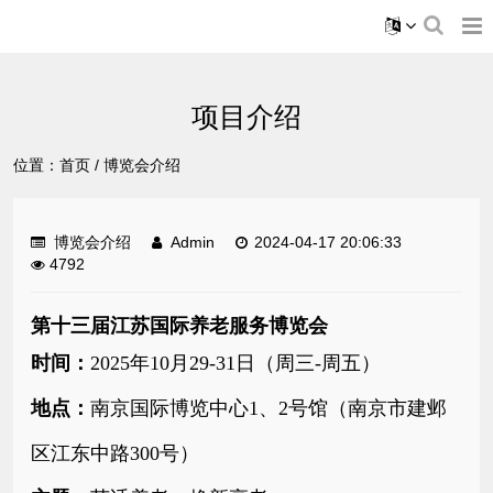
项目介绍
位置：
首页
/
博览会介绍
博览会介绍
Admin
2024-04-17 20:06:33
4792
第十三届江苏国际养老服务博览会
时间：
2025年10月29-31日（周三-周五）
地点：
南京国际博览中心1、2号馆（南京市建邺
区江东中路300号）