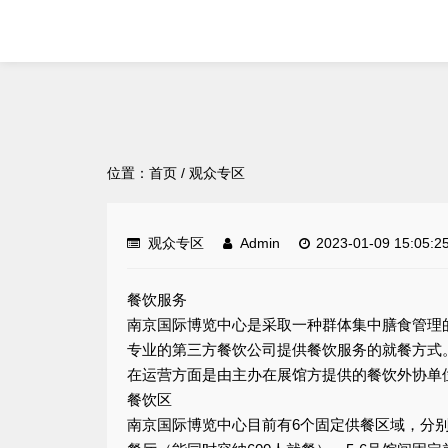
位置：
首页
/
观众专区
观众专区
Admin
2023-01-09 15:05:2
餐饮服务
南京国际博览中心是采取一种群体集中膳食管理
专业的第三方餐饮公司提供餐饮服务的就餐方式
在运营方面是由主办在展馆方提供的餐饮外协单
餐饮区
南京国际博览中心目前有6个固定供餐区域，分别