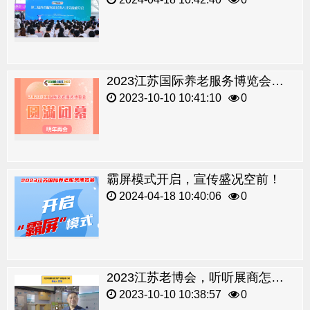
2023江苏国际养老服务博览会圆满闭幕！
2023-10-10 10:41:10
0
霸屏模式开启，宣传盛况空前！
2024-04-18 10:40:06
0
2023江苏老博会，听听展商怎么说！
2023-10-10 10:38:57
0