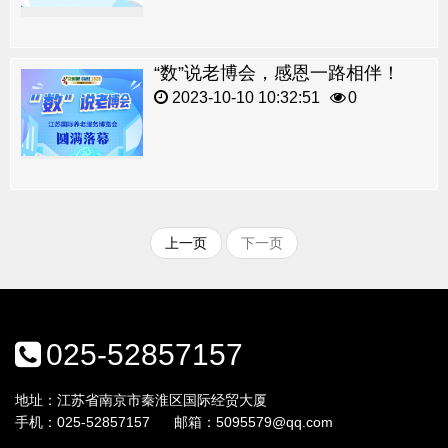
“数”说老博会，感恩一路相伴！
2023-10-10 10:32:51
0
上一页
下一页
025-52857157
地址：江苏省南京市秦淮区国际经贸大厦
手机：
025-52857157
邮箱：
5095579@qq.com