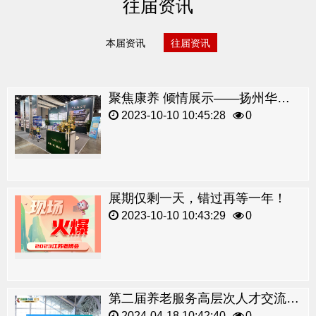
往届资讯
本届资讯
往届资讯
聚焦康养 倾情展示——扬州华建天瑞公馆亮相2023年江苏老博会！
2023-10-10 10:45:28
0
展期仅剩一天，错过再等一年！
2023-10-10 10:43:29
0
第二届养老服务高层次人才交流推介会顺利举行！
2024-04-18 10:42:40
0