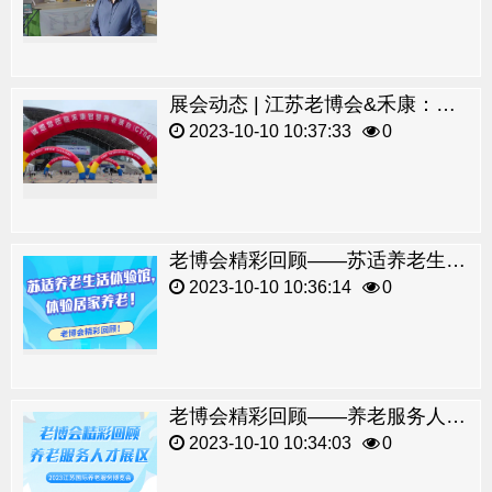
展会动态 | 江苏老博会&禾康：领导关怀 媒体报道 行业关注 民众喜爱
2023-10-10 10:37:33
0
老博会精彩回顾——苏适养老生活体验馆！
2023-10-10 10:36:14
0
老博会精彩回顾——养老服务人才展区！
2023-10-10 10:34:03
0