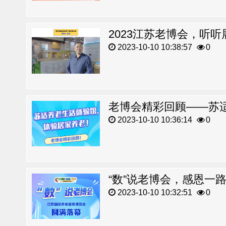
2023江苏老博会，听
2023-10-10 10:38:57
0
老博会精彩回顾——苏
2023-10-10 10:36:14
0
“数”说老博会，感恩一
2023-10-10 10:32:51
0