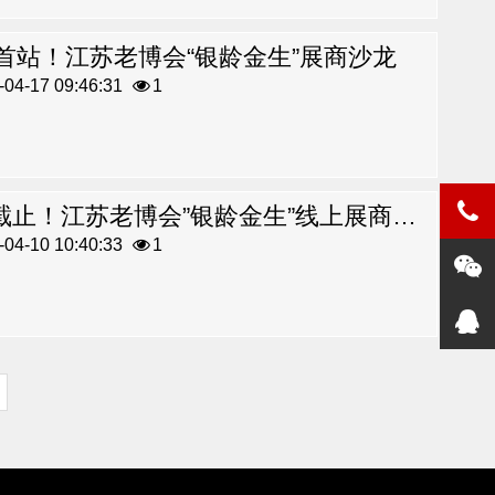
24首站！江苏老博会“银龄金生”展商沙龙
04-17 09:46:31
1
报名截止！江苏老博会”银龄金生”线上展商沙龙欢迎参加！
04-10 10:40:33
1