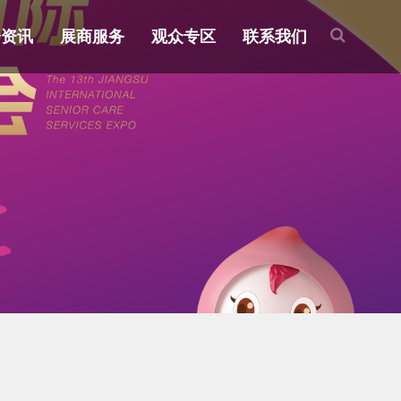
会资讯
展商服务
观众专区
联系我们