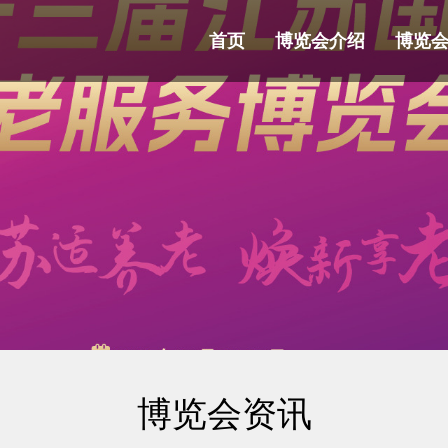
首页
博览会介绍
博览
博览会资讯