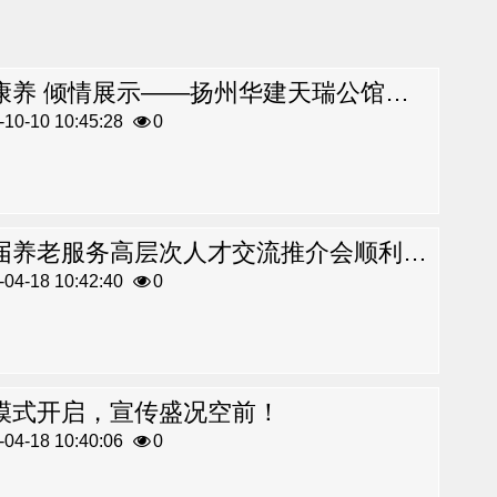
聚焦康养 倾情展示——扬州华建天瑞公馆亮相2023年江苏老博会！
10-10 10:45:28
0
第二届养老服务高层次人才交流推介会顺利举行！
04-18 10:42:40
0
模式开启，宣传盛况空前！
04-18 10:40:06
0