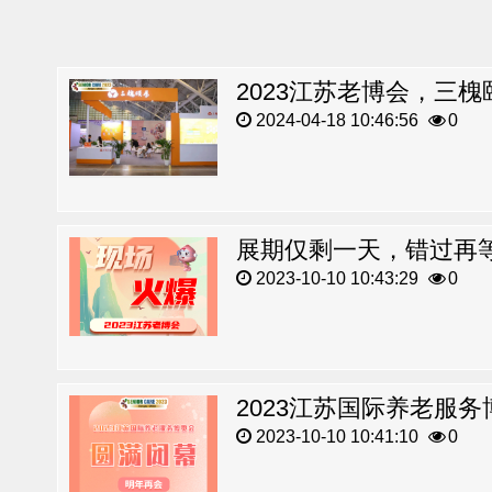
2023江苏老博会，三
2024-04-18 10:46:56
0
展期仅剩一天，错过再
2023-10-10 10:43:29
0
2023江苏国际养老服
2023-10-10 10:41:10
0